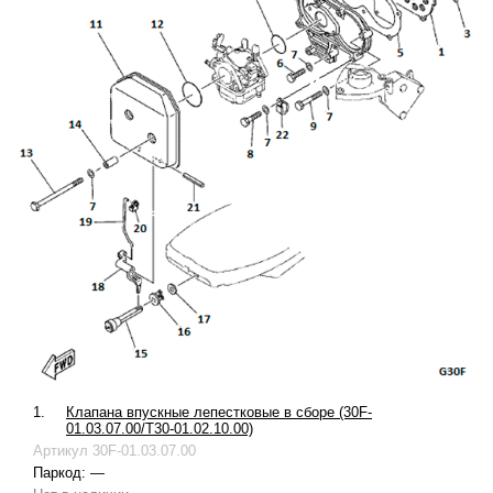
1.
Клапана впускные лепестковые в сборе (30F-
01.03.07.00/T30-01.02.10.00)
Артикул
30F-01.03.07.00
Паркод:
—