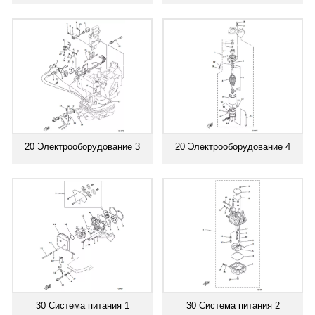
20 Электрооборудование 3
20 Электрооборудование 4
30 Система питания 1
30 Система питания 2