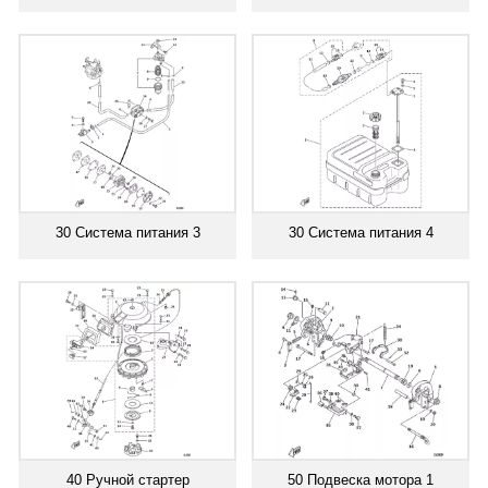
30 Система питания 3
30 Система питания 4
40 Ручной стартер
50 Подвеска мотора 1