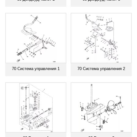
70 Система управления 1
70 Система управления 2