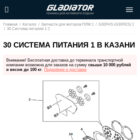
Главная
/
Каталог
/
Запчасти для моторов ПЛМ
/
G30FHS (G30FES)
/
30 Система питания 1
30 СИСТЕМА ПИТАНИЯ 1 В КАЗАНИ
Внимание! Бесплатная доставка до терминала транспортной
компании возможна для заказов на сумму
свыше 10 000 рублей
и весом до 100 кг
.
Подробнее о доставке