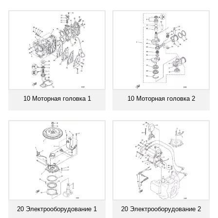
10 Моторная головка 1
10 Моторная головка 2
20 Электрооборудование 1
20 Электрооборудование 2