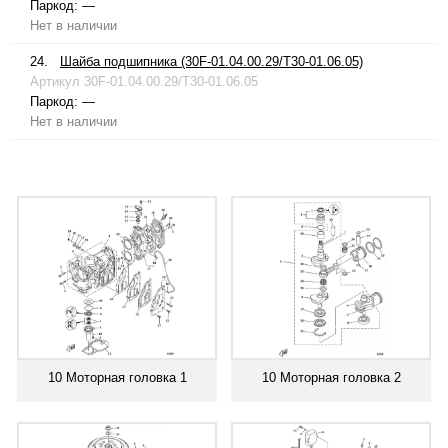
Паркод:
—
Нет в наличии
24.
Шайба подшипника (30F-01.04.00.29/T30-01.06.05)
Артикул
30F-01.04.00.29/T30-01.06.05
Паркод:
—
Нет в наличии
10 Моторная головка 1
10 Моторная головка 2