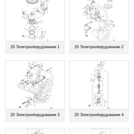
20 Электрооборудование 1
20 Электрооборудование 2
20 Электрооборудование 3
20 Электрооборудование 4