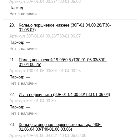
Артикул
30F 01.04.00.27/T30-01.06.08
Паркод:
—
Нет в наличии
20.
Кольцо поршневое нижнее (30F-01.04.00.28/T30-
01.06.07)
Артикул
30F-01.04.00.28/T30-01.06.07
Паркод:
—
Нет в наличии
21.
Палец поршневой 19,9*60,5 (T30-01.06.03/30F-
01.04.00.25)
Артикул
T30-01.06.03/30F-01.04.00.25
Паркод:
—
Нет в наличии
22.
Игла подшипника (30F-01.04.00.30/T30-01.06.04)
Артикул
30F-01.04.00.30
Паркод:
—
Нет в наличии
23.
Кольцо стопорное поршневого пальца (40F-
01.06.04.03/T40-01.06.03.06)
Артикул
40F-01.06.04.03/T40-01.06.03.06