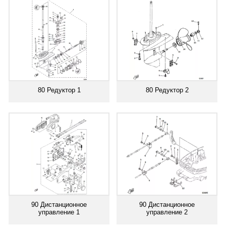
80 Редуктор 1
80 Редуктор 2
90 Дистанционное
90 Дистанционное
управление 1
управление 2