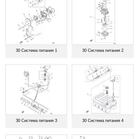
30 Система питания 1
30 Система питания 2
30 Система питания 3
30 Система питания 4