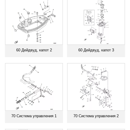
60 Дейдвуд, капот 2
60 Дейдвуд, капот 3
70 Система управления 1
70 Система управления 2