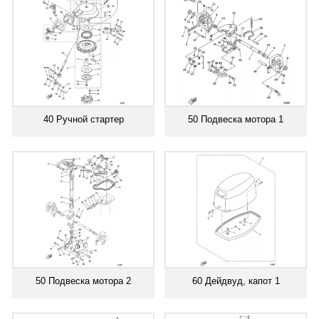
40 Ручной стартер
50 Подвеска мотора 1
50 Подвеска мотора 2
60 Дейдвуд, капот 1