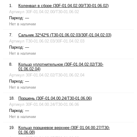
1.
Коленвал в сборе (30F-01.04.02.00/T30-01.06.02)
Артикул
30F-01.04.02.00/T30-01.06.02
Паркод:
—
Нет в наличии
7.
Сальник 32*42*6 (T30-01.06.02.03/30F-01.04.02.03)
Артикул
T30-01.06.02.03/30F-01.04.02.03
Паркод:
—
Нет в наличии
8.
Кольцо уплотнительное (30F-01.04.02.02/T30-
01.06.02.04)
Артикул
30F-01.04.02.02/T30-01.06.02.04
Паркод:
—
Нет в наличии
18.
Поршень (30F-01.04.00.24/T30-01.06.06)
Артикул
30F-01.04.00.24/T30-01.06.06
Паркод:
—
Нет в наличии
19.
Кольцо поршневое верхнее (30F 01.04.00.27/T30-
01.06.08)