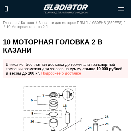
Главная
/
Каталог
/
Запчасти для моторов ПЛМ
/
G30FHS (G30FES)
/
10 Моторная головка 2
10 МОТОРНАЯ ГОЛОВКА 2 В
КАЗАНИ
Внимание! Бесплатная доставка до терминала транспортной
компании возможна для заказов на сумму
свыше 10 000 рублей
и весом до 100 кг
.
Подробнее о доставке