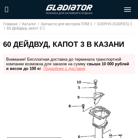
Главная
/
Каталог
/
Запчасти для моторов ПЛМ
/
G30FHS (G30FES)
/
60 Дейдвуд, капот 3
60 ДЕЙДВУД, КАПОТ 3 В КАЗАНИ
Внимание! Бесплатная доставка до терминала транспортной
компании возможна для заказов на сумму
свыше 10 000 рублей
и весом до 100 кг
.
Подробнее о доставке