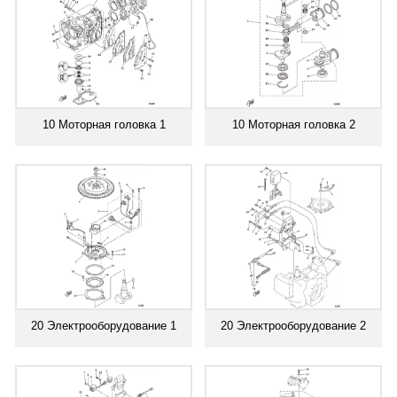
10 Моторная головка 1
10 Моторная головка 2
20 Электрооборудование 1
20 Электрооборудование 2