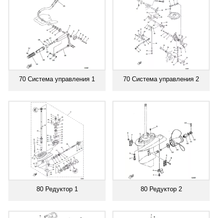
70 Система управления 1
70 Система управления 2
80 Редуктор 1
80 Редуктор 2