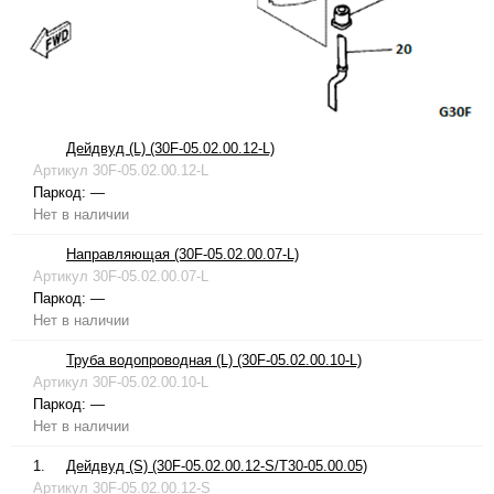
Дейдвуд (L) (30F-05.02.00.12-L)
Артикул
30F-05.02.00.12-L
Паркод:
—
Нет в наличии
Направляющая (30F-05.02.00.07-L)
Артикул
30F-05.02.00.07-L
Паркод:
—
Нет в наличии
Труба водопроводная (L) (30F-05.02.00.10-L)
Артикул
30F-05.02.00.10-L
Паркод:
—
Нет в наличии
1.
Дейдвуд (S) (30F-05.02.00.12-S/T30-05.00.05)
Артикул
30F-05.02.00.12-S