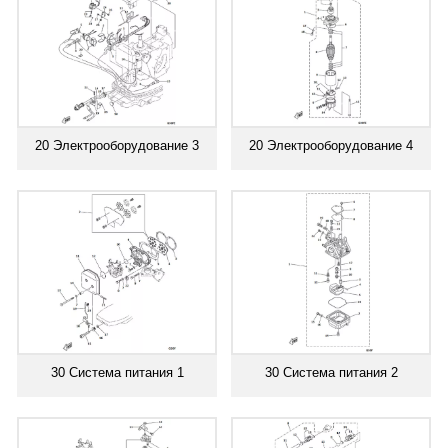
20 Электрооборудование 3
20 Электрооборудование 4
30 Система питания 1
30 Система питания 2