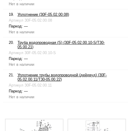
Нет в наличии
19.
Уплотнение (30F-05.02.00.08)
Артикул
30F-05.02.00.08
Паркод:
—
Нет в наличии
20.
Труба водопроводная (S) (30F-05.02.00.10-S/T30-
05.00.21)
Артикул
30F-05.02.00.10-S
Паркод:
—
Нет в наличии
21.
Уплотнение трубы водопроводной (дейдвуд) (30F-
05.02.00.11/T30-05.00.22)
Артикул
30F-05.02.00.11
Паркод:
—
Нет в наличии