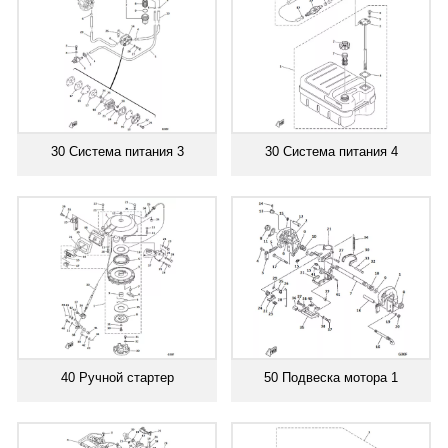
30 Система питания 3
30 Система питания 4
40 Ручной стартер
50 Подвеска мотора 1