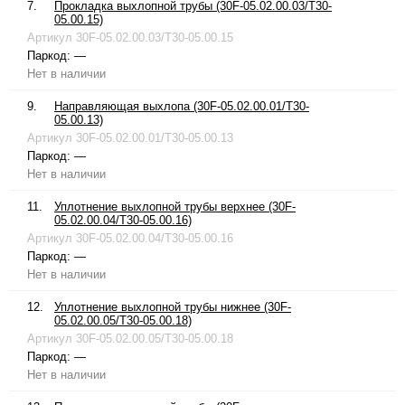
7.
Прокладка выхлопной трубы (30F-05.02.00.03/T30-
05.00.15)
Артикул
30F-05.02.00.03/T30-05.00.15
Паркод:
—
Нет в наличии
9.
Направляющая выхлопа (30F-05.02.00.01/T30-
05.00.13)
Артикул
30F-05.02.00.01/T30-05.00.13
Паркод:
—
Нет в наличии
11.
Уплотнение выхлопной трубы верхнее (30F-
05.02.00.04/T30-05.00.16)
Артикул
30F-05.02.00.04/T30-05.00.16
Паркод:
—
Нет в наличии
12.
Уплотнение выхлопной трубы нижнее (30F-
05.02.00.05/T30-05.00.18)
Артикул
30F-05.02.00.05/T30-05.00.18
Паркод:
—
Нет в наличии