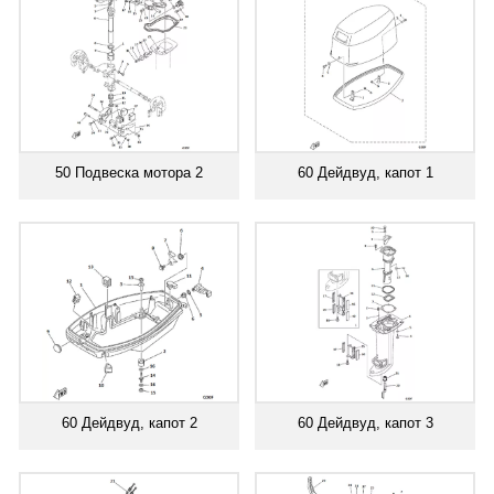
50 Подвеска мотора 2
60 Дейдвуд, капот 1
60 Дейдвуд, капот 2
60 Дейдвуд, капот 3