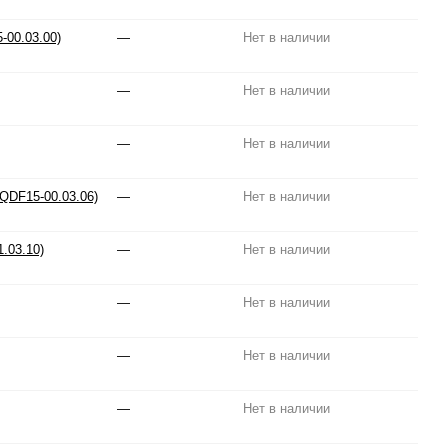
-00.03.00)
—
Нет в наличии
—
Нет в наличии
—
Нет в наличии
DQDF15-00.03.06)
—
Нет в наличии
.03.10)
—
Нет в наличии
—
Нет в наличии
—
Нет в наличии
—
Нет в наличии