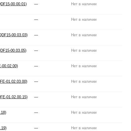
QDF15-00.00.01)
—
Нет в наличии
—
Нет в наличии
QDF15-00.03.03)
—
Нет в наличии
QDF15-00.03.05)
—
Нет в наличии
-00.02.00)
—
Нет в наличии
E-01.02.03.00)
—
Нет в наличии
FE-01.02.00.15)
—
Нет в наличии
.18)
—
Нет в наличии
.19)
—
Нет в наличии