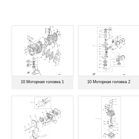
10 Моторная головка 1
10 Моторная головка 2
Смотреть все
Смотреть все