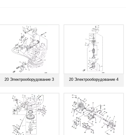
20 Электрооборудование 3
20 Электрооборудование 4
Смотреть все
Смотреть все