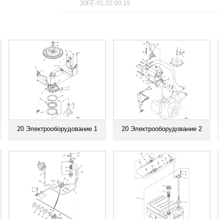
30FE-01.02.00.19
20 Электрооборудование 1
20 Электрооборудование 2
Смотреть все
Смотреть все