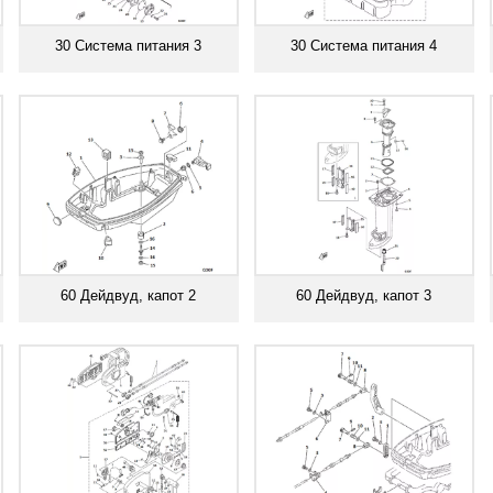
30 Система питания 3
30 Система питания 4
Смотреть все
Смотреть все
60 Дейдвуд, капот 2
60 Дейдвуд, капот 3
Смотреть все
Смотреть все