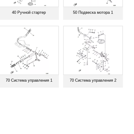
40 Ручной стартер
50 Подвеска мотора 1
Смотреть все
Смотреть все
70 Система управления 1
70 Система управления 2
Смотреть все
Смотреть все