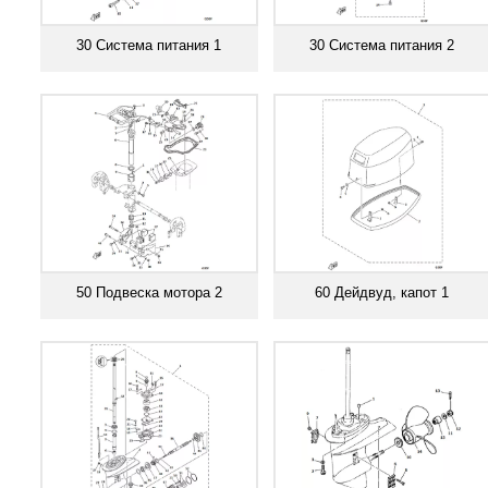
30 Система питания 1
30 Система питания 2
Смотреть все
Смотреть все
50 Подвеска мотора 2
60 Дейдвуд, капот 1
Смотреть все
Смотреть все