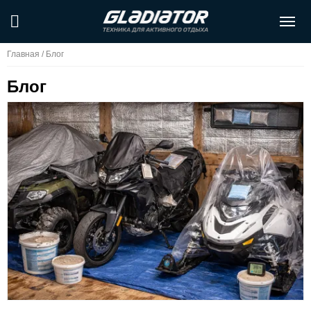
Главная
/
Блог
Блог