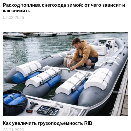
Расход топлива снегохода зимой: от чего зависит и
как снизить
02.03.2026
Как увеличить грузоподъёмность RIB
28.01.2026