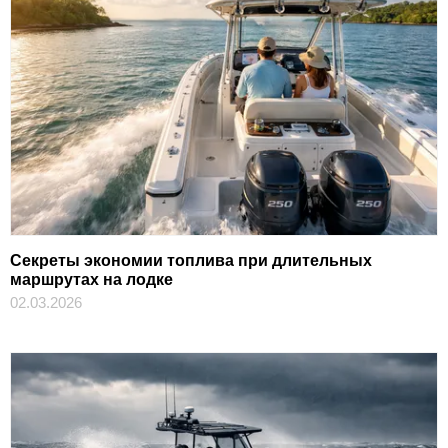
Секреты экономии топлива при длительных
маршрутах на лодке
02.03.2026