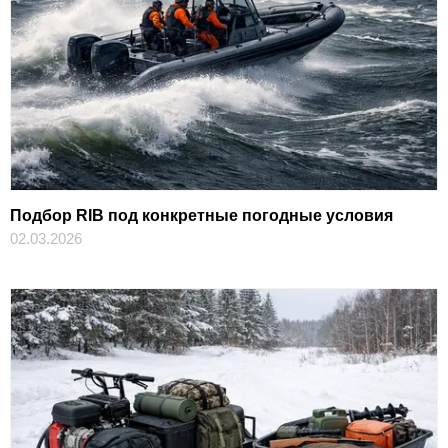
Подбор RIB под конкретные погодные условия
02.03.2026