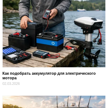
Как подобрать аккумулятор для электрического
мотора
02.03.2026