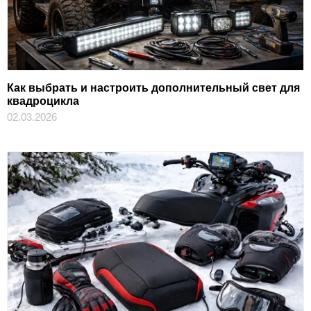
Как выбрать и настроить дополнительный свет для
квадроцикла
02.03.2026