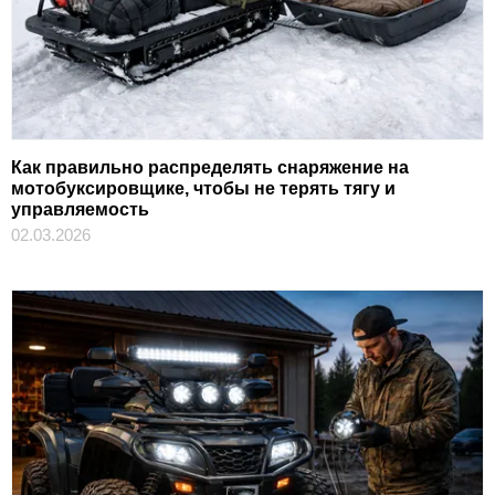
Как правильно распределять снаряжение на
мотобуксировщике, чтобы не терять тягу и
управляемость
02.03.2026