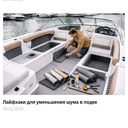
Лайфхаки для уменьшения шума в лодке
28.01.2026