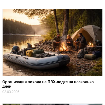
Организация похода на ПВХ-лодке на несколько
дней
02.03.2026