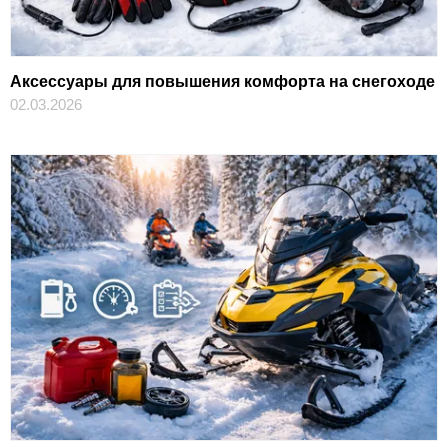
Аксессуары для повышения комфорта на снегоходе
02.03.2026