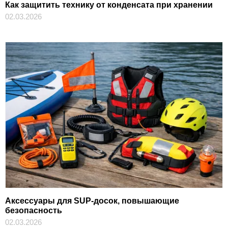
Как защитить технику от конденсата при хранении
02.03.2026
Аксессуары для SUP-досок, повышающие
безопасность
02.03.2026