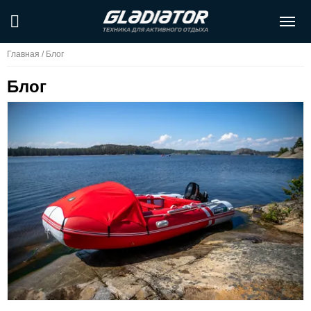
Главная
/
Блог
Блог