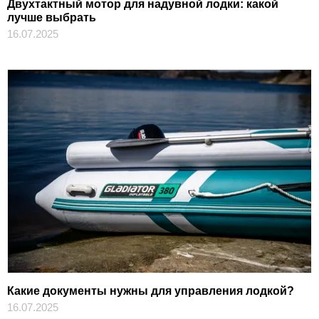
Двухтактный мотор для надувной лодки: какой
лучше выбрать
16.07.2025
Какие документы нужны для управления лодкой?
16.07.2025