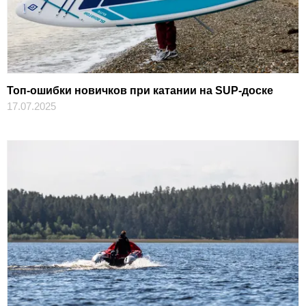
Топ-ошибки новичков при катании на SUP-доске
17.07.2025