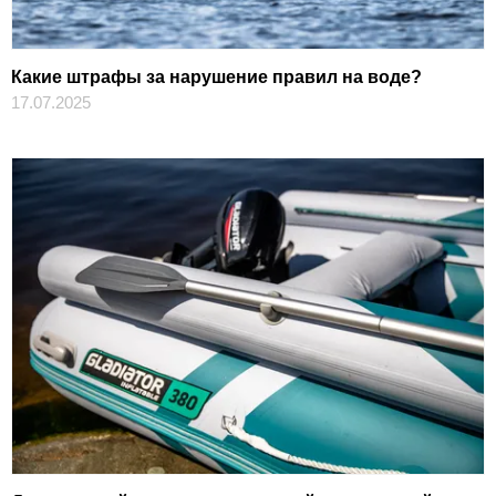
Какие штрафы за нарушение правил на воде?
17.07.2025