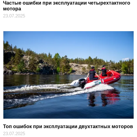
Частые ошибки при эксплуатации четырехтактного
мотора
23.07.2025
Топ ошибок при эксплуатации двухтактных моторов
23.07.2025