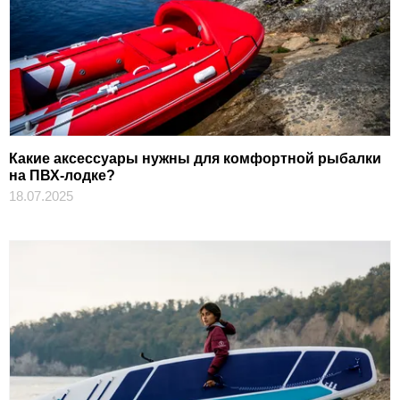
Какие аксессуары нужны для комфортной рыбалки
на ПВХ-лодке?
18.07.2025