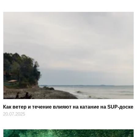
Как ветер и течение влияют на катание на SUP-доске
20.07.2025