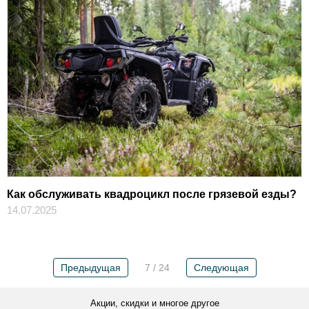
Как обслуживать квадроцикл после грязевой езды?
14.07.2025
Предыдущая
7 / 24
Следующая
Акции, скидки и многое другое