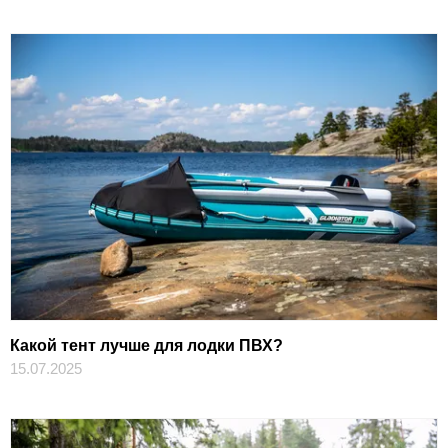
Какой тент лучше для лодки ПВХ?
15.07.2025