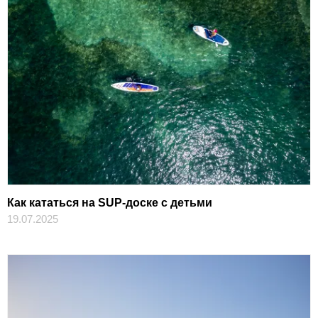
Как кататься на SUP-доске с детьми
19.07.2025