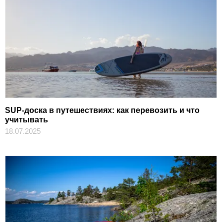
SUP-доска в путешествиях: как перевозить и что
учитывать
18.07.2025