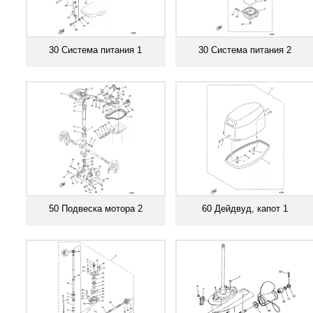
30 Система питания 1
30 Система питания 2
Смотреть все
Смотреть все
50 Подвеска мотора 2
60 Дейдвуд, капот 1
Смотреть все
Смотреть все