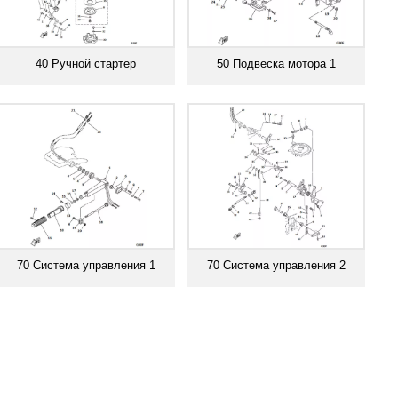
40 Ручной стартер
50 Подвеска мотора 1
Смотреть все
Смотреть все
70 Система управления 1
70 Система управления 2
Смотреть все
Смотреть все