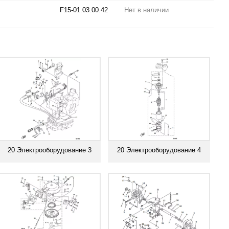
F15-01.03.00.42
Нет в наличии
20 Электрооборудование 3
20 Электрооборудование 4
Смотреть все
Смотреть все