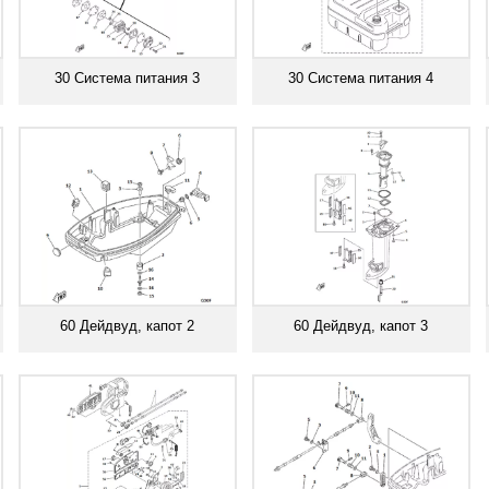
30 Система питания 3
30 Система питания 4
Смотреть все
Смотреть все
60 Дейдвуд, капот 2
60 Дейдвуд, капот 3
Смотреть все
Смотреть все