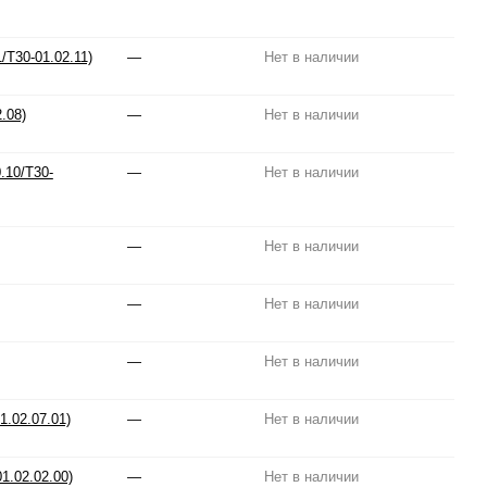
/T30-01.02.11)
—
Нет в наличии
.08)
—
Нет в наличии
.10/T30-
—
Нет в наличии
—
Нет в наличии
—
Нет в наличии
—
Нет в наличии
1.02.07.01)
—
Нет в наличии
1.02.02.00)
—
Нет в наличии