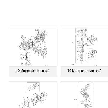
10 Моторная головка 1
10 Моторная головка 2
Смотреть все
Смотреть все