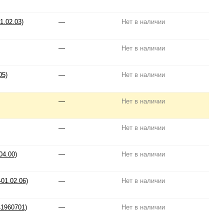
1.02.03)
—
Нет в наличии
—
Нет в наличии
05)
—
Нет в наличии
—
Нет в наличии
—
Нет в наличии
04.00)
—
Нет в наличии
01.02.06)
—
Нет в наличии
1960701)
—
Нет в наличии