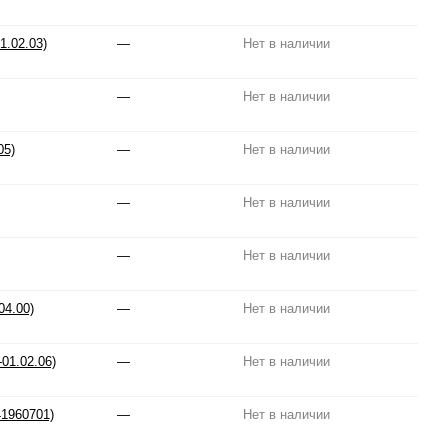
1.02.03)
—
Нет в наличии
—
Нет в наличии
05)
—
Нет в наличии
—
Нет в наличии
—
Нет в наличии
04.00)
—
Нет в наличии
01.02.06)
—
Нет в наличии
1960701)
—
Нет в наличии