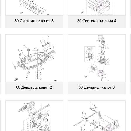
30 Система питания 3
30 Система питания 4
Смотреть все
Смотреть все
60 Дейдвуд, капот 2
60 Дейдвуд, капот 3
Смотреть все
Смотреть все