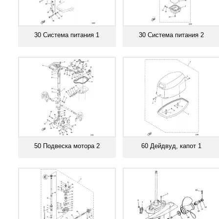
30 Система питания 1
30 Система питания 2
Смотреть все
Смотреть все
50 Подвеска мотора 2
60 Дейдвуд, капот 1
Смотреть все
Смотреть все