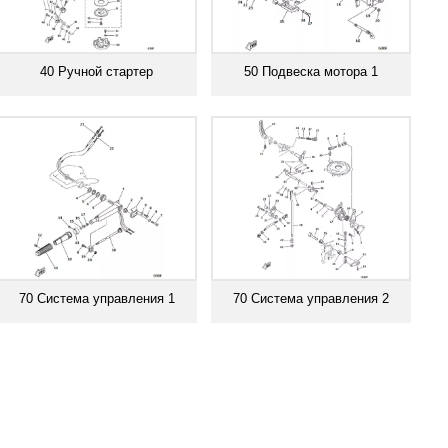
40 Ручной стартер
50 Подвеска мотора 1
Смотреть все
Смотреть все
70 Система управления 1
70 Система управления 2
Смотреть все
Смотреть все