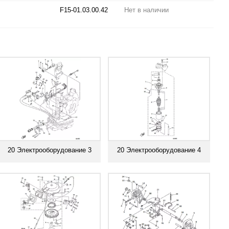
F15-01.03.00.42
Нет в наличии
20 Электрооборудование 3
20 Электрооборудование 4
Смотреть все
Смотреть все