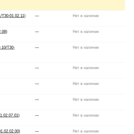
/T30-01.02.11)
—
Нет в наличии
.08)
—
Нет в наличии
.10/T30-
—
Нет в наличии
—
Нет в наличии
—
Нет в наличии
—
Нет в наличии
1.02.07.01)
—
Нет в наличии
1.02.02.00)
—
Нет в наличии