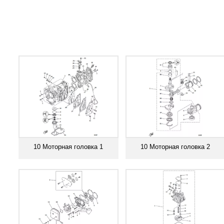
10 Моторная головка 1
10 Моторная головка 2
Смотреть все
Смотреть все