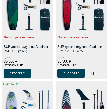
Посмотреть наличие
Посмотреть наличие
SUP доска надувная Gladiator
SUP доска надувная Gladiator
PRO 11.6 (2022)
PRO 12.6LT (2022)
Цена
Цена
35 000 ₽
35 900 ₽
Осталось 1 шт!
Осталось 1 шт!
В КОРЗИНУ
В КОРЗИНУ
БЕСПЛАТНО