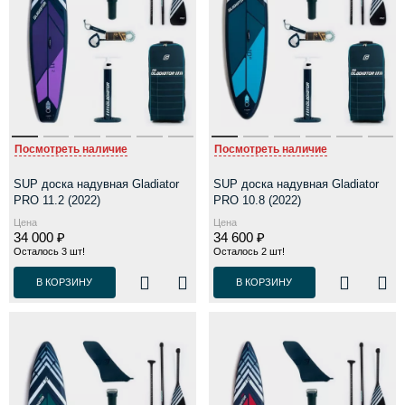
Посмотреть наличие
Посмотреть наличие
SUP доска надувная Gladiator
SUP доска надувная Gladiator
PRO 11.2 (2022)
PRO 10.8 (2022)
Цена
Цена
34 000 ₽
34 600 ₽
Осталось 3 шт!
Осталось 2 шт!
В КОРЗИНУ
В КОРЗИНУ