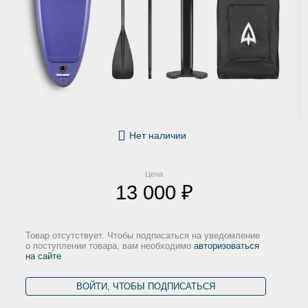
Нет наличии
Цена
13 000 ₽
Товар отсутствует. Чтобы подписаться на уведомление
о поступлении товара, вам необходимо
авторизоваться
на сайте
ВОЙТИ, ЧТОБЫ ПОДПИСАТЬСЯ