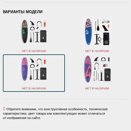
ВАРИАНТЫ МОДЕЛИ
НЕТ В НАЛИЧИИ
НЕТ В НАЛИЧИИ
НЕТ В НАЛИЧИИ
НЕТ В НАЛИЧИИ
Обратите внимание, что конструктивная особенность, технические
характеристики, цвет товара или комплектующих может отличаться
от изображения на сайте.