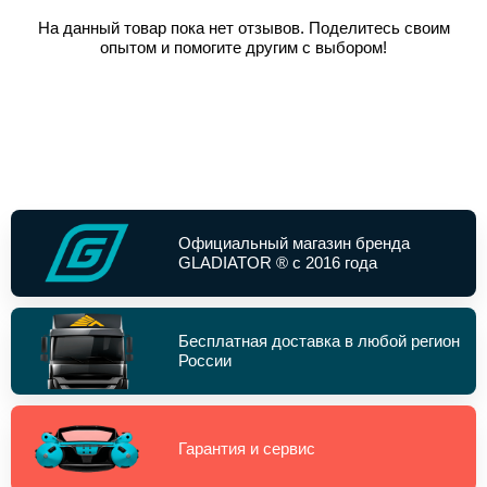
На данный товар пока нет отзывов. Поделитесь своим
опытом и помогите другим с выбором!
Официальный магазин бренда
GLADIATOR ® с 2016 года
Бесплатная доставка в любой регион
России
Гарантия и сервис