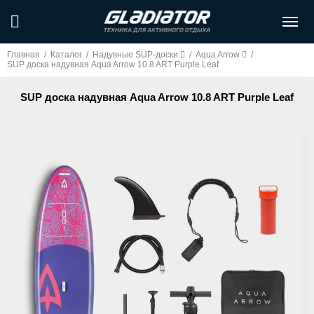
Главная
/
Каталог
/
Надувные SUP-доски
/
Aqua Arrow
/
SUP доска надувная Aqua Arrow 10.8 ART Purple Leaf
SUP доска надувная Aqua Arrow 10.8 ART Purple Leaf