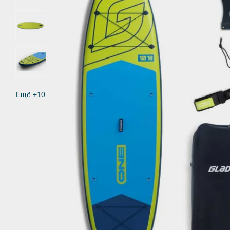
Ещё +10