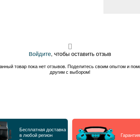
Войдите
, чтобы оставить отзыв
анный товар пока нет отзывов. Поделитесь своим опытом и пом
другим с выбором!
Бесплатная доставка
в любой регион
Гарантия