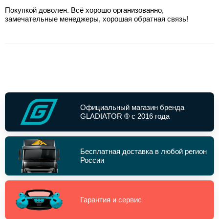
Покупкой доволен. Всё хорошо организованно,
замечательные менеджеры, хорошая обратная связь!
Официальный магазин бренда
GLADIATOR ® с 2016 года
Бесплатная доставка в любой регион
России
Гарантия и сервис