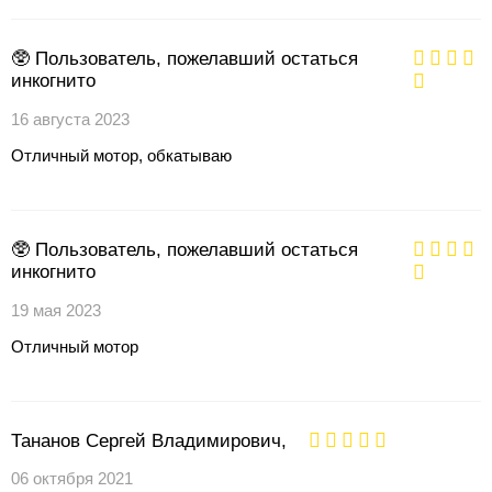
🥸 Пользователь, пожелавший остаться
инкогнито
16 августа 2023
Отличный мотор, обкатываю
🥸 Пользователь, пожелавший остаться
инкогнито
19 мая 2023
Отличный мотор
Тананов Сергей Владимирович,
06 октября 2021