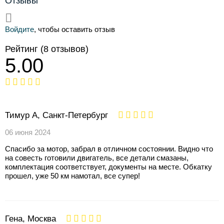
Отзывы
Войдите
, чтобы оставить отзыв
Рейтинг
(8 отзывов)
5.00
Тимур А, Санкт-Петербург
06 июня 2024
Спасибо за мотор, забрал в отличном состоянии. Видно что
на совесть готовили двигатель, все детали смазаны,
комплектация соответствует, документы на месте. Обкатку
прошел, уже 50 км намотал, все супер!
Гена, Москва