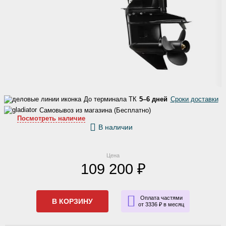
До терминала ТК
5–6 дней
Сроки доставки
Самовывоз из магазина (Бесплатно)
Посмотреть наличие
В наличии
Цена
109 200 ₽
Оплата частями
В КОРЗИНУ
от 3336 ₽ в месяц